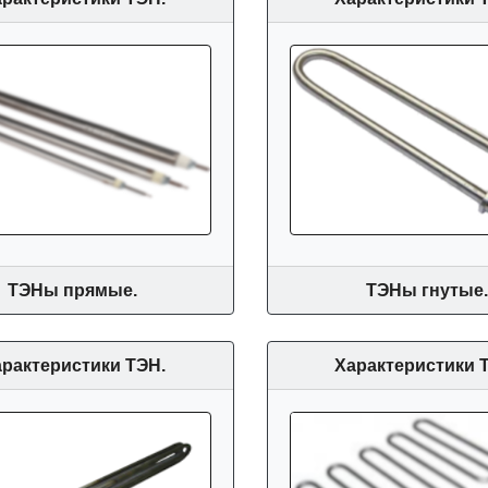
ТЭНы прямые.
ТЭНы гнутые
рактеристики ТЭН.
Характеристики 