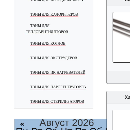
ТЭНЫ ДЛЯ КАЛОРИФЕРОВ
ТЭНЫ ДЛЯ
ТЕПЛОВЕНТИЛЯТОРОВ
ТЭНЫ ДЛЯ КОТЛОВ
ТЭНЫ ДЛЯ ЭКСТРУДЕРОВ
ТЭНЫ ДЛЯ ИК НАГРЕВАТЕЛЕЙ
ТЭНЫ ДЛЯ ПАРОГЕНЕРАТОРОВ
Ха
ТЭНЫ ДЛЯ СТЕРИЛИЗАТОРОВ
Август 2026