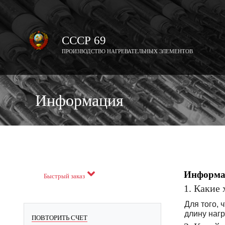
СССР 69
ПРОИЗВОДСТВО НАГРЕВАТЕЛЬНЫХ ЭЛЕМЕНТОВ
Информация
Информа
Быстрый заказ
1. Какие
Для того, 
длину наг
ПОВТОРИТЬ СЧЕТ