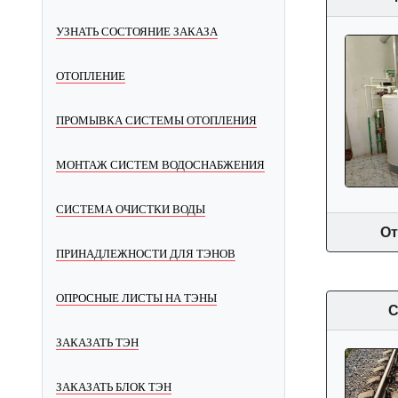
УЗНАТЬ СОСТОЯНИЕ ЗАКАЗА
ОТОПЛЕНИЕ
ПРОМЫВКА СИСТЕМЫ ОТОПЛЕНИЯ
МОНТАЖ СИСТЕМ ВОДОСНАБЖЕНИЯ
СИСТЕМА ОЧИСТКИ ВОДЫ
От
ПРИНАДЛЕЖНОСТИ ДЛЯ ТЭНОВ
ОПРОСНЫЕ ЛИСТЫ НА ТЭНЫ
С
ЗАКАЗАТЬ ТЭН
ЗАКАЗАТЬ БЛОК ТЭН