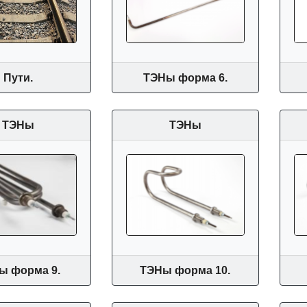
Пути.
ТЭНы форма 6.
ТЭНы
ТЭНы
ы форма 9.
ТЭНы форма 10.