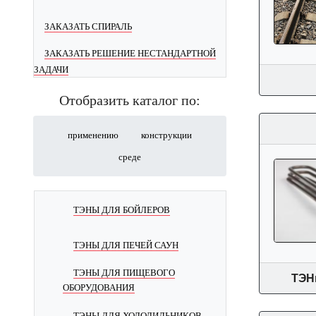
ЗАКАЗАТЬ СПИРАЛЬ
ЗАКАЗАТЬ РЕШЕНИЕ НЕСТАНДАРТНОЙ
ЗАДАЧИ
Отобразить каталог по:
применению
конструкции
среде
ТЭНЫ ДЛЯ БОЙЛЕРОВ
ТЭНЫ ДЛЯ ПЕЧЕЙ САУН
ТЭНЫ ДЛЯ ПИЩЕВОГО
ТЭН
ОБОРУДОВАНИЯ
ТЭНЫ ДЛЯ ХОЛОДИЛЬНИКОВ