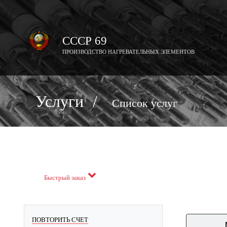
СССР 69
ПРОИЗВОДСТВО НАГРЕВАТЕЛЬНЫХ ЭЛЕМЕНТОВ
Услуги
/
Список услуг
Быстрый заказ
ПОВТОРИТЬ СЧЕТ