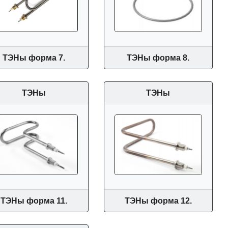
ТЭНы форма 7.
ТЭНы форма 8.
ТЭНы
ТЭНы
ТЭНы форма 11.
ТЭНы форма 12.