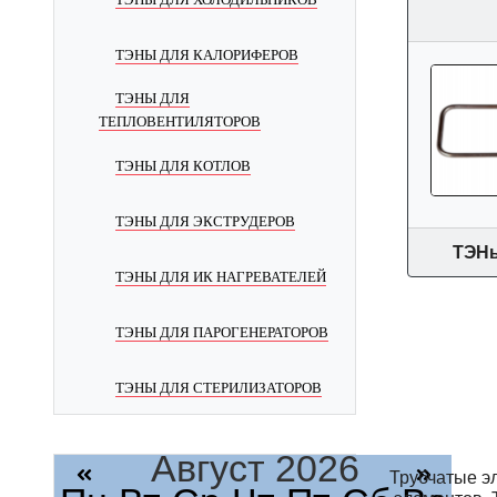
ТЭНЫ ДЛЯ КАЛОРИФЕРОВ
ТЭНЫ ДЛЯ
ТЕПЛОВЕНТИЛЯТОРОВ
ТЭНЫ ДЛЯ КОТЛОВ
ТЭНЫ ДЛЯ ЭКСТРУДЕРОВ
ТЭНы
ТЭНЫ ДЛЯ ИК НАГРЕВАТЕЛЕЙ
ТЭНЫ ДЛЯ ПАРОГЕНЕРАТОРОВ
ТЭНЫ ДЛЯ СТЕРИЛИЗАТОРОВ
Август 2026
Трубчатые э